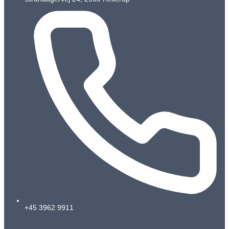
+45 3962 9911