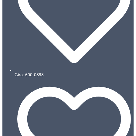
Giro: 600-0398