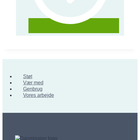
Støt
Vær med
Genbrug
Vores arbejde