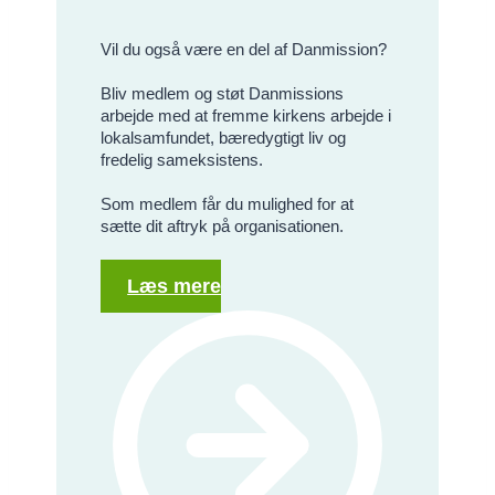
Vil du også være en del af Danmission?
Bliv medlem og støt Danmissions
arbejde med at fremme kirkens arbejde i
lokalsamfundet, bæredygtigt liv og
fredelig sameksistens.
Som medlem får du mulighed for at
sætte dit aftryk på organisationen.
Læs mere