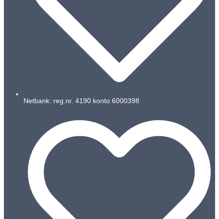
Netbank: reg.nr. 4190 konto 6000398