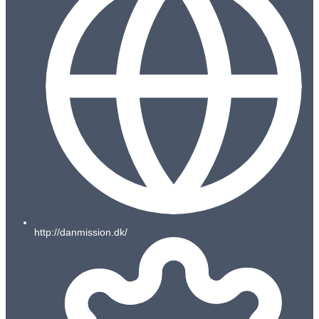
http://danmission.dk/