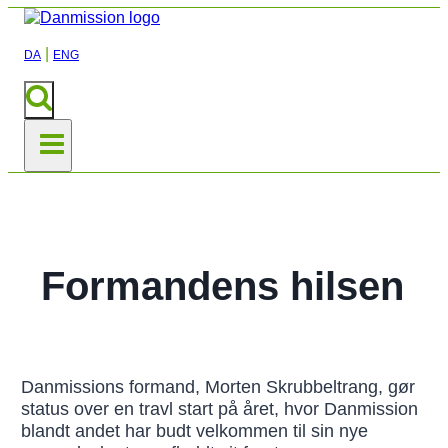
|
DA
ENG
Formandens hilsen
Danmissions formand, Morten Skrubbeltrang, gør
status over en travl start på året, hvor Danmission
blandt andet har budt velkommen til sin nye