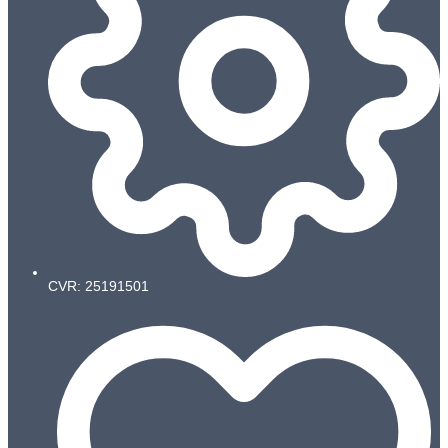
CVR: 25191501