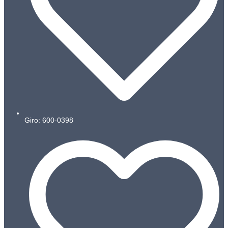
Giro: 600-0398