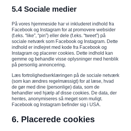
5.4 Sociale medier
På vores hjemmeside har vi inkluderet indhold fra
Facebook og Instagram for at promovere websider
(f.eks. “like”, “pin”) eller dele (f.eks. “tweet”) på
sociale netværk som Facebook og Instagram. Dette
indhold er indlejret med kode fra Facebook og
Instagram og placerer cookies. Dette indhold kan
gemme og behandle visse oplysninger med henblik
på personlig annoncering.
Læs fortrolighedserklæringen på de sociale netværk
(som kan ændres regelmæssigt) for at læse, hvad
de gør med dine (personlige) data, som de
behandler ved hjælp af disse cookies. De data, der
hentes, anonymiseres så meget som muligt.
Facebook og Instagram befinder sig i USA.
6. Placerede cookies