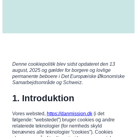
Denne cookiepolitik blev sidst opdateret den 13
august, 2025 og gælder for borgere og lovlige
permanente beboere i Det Europæiske Økonomiske
Samarbejdsområde og Schweiz.
1. Introduktion
Vores websted,
https://danmission.dk
(i det
følgende: “webstedet”) bruger cookies og andre
relaterede teknologier (for nemheds skyld
benævnes alle teknologier “cookies”). Cookies