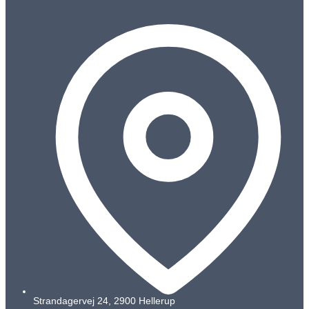
Strandagervej 24, 2900 Hellerup