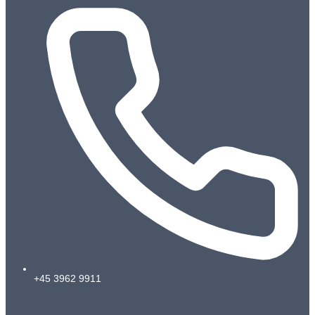
+45 3962 9911