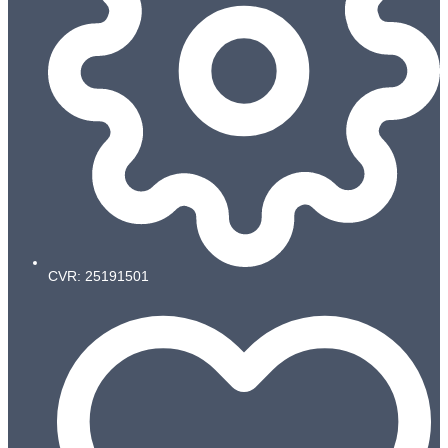
CVR: 25191501