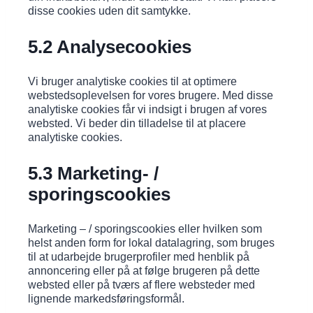
disse cookies uden dit samtykke.
5.2 Analysecookies
Vi bruger analytiske cookies til at optimere
webstedsoplevelsen for vores brugere. Med disse
analytiske cookies får vi indsigt i brugen af ​​vores
websted. Vi beder din tilladelse til at placere
analytiske cookies.
5.3 Marketing- /
sporingscookies
Marketing – / sporingscookies eller hvilken som
helst anden form for lokal datalagring, som bruges
til at udarbejde brugerprofiler med henblik på
annoncering eller på at følge brugeren på dette
websted eller på tværs af flere websteder med
lignende markedsføringsformål.