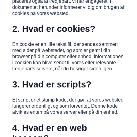
placeres også af tredjepart, vi har engageret. I
dokumentet herunder informerer vi dig om brugen af
​​cookies på vores websted.
2. Hvad er cookies?
En cookie er en lille tekst fil, der sendes sammen
med sider på webstedet, og som er gemt i din
browser på din computer eller enhed. Informationen
i cookien kan blive sendt til vores eller relevante
tredjeparts servere, når du besøger siden igen.
3. Hvad er scripts?
Et script er et stump kode, der gør, at vores websted
fungerer ordentligt og som forventet. Denne kode
afvikles enten på vores server eller på din enhed.
4. Hvad er en web