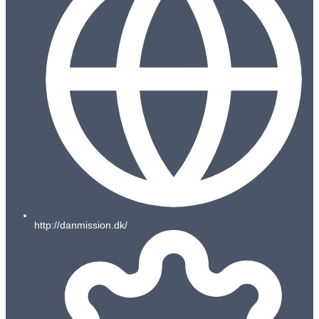
http://danmission.dk/