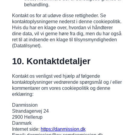
behandling.
Kontakt os for at udøve disse rettigheder. Se
kontaktoplysningerne nederst i denne cookiepolitik.
Hvis du har en klage over, hvordan vi håndterer
dine data, vil vi gerne høre fra dig, men du har også
ret til at indsende en klage til tilsynsmyndigheden
(Datatilsynet).
10. Kontaktdetaljer
Kontakt os venligst ved hjælp af følgende
kontaktoplysninger vedrørende spørgsmål og / eller
kommentarer om vores cookiepolitik og denne
erklæring:
Danmission
Strandagervej 24
2900 Hellerup
Danmark
Internet side:
https://danmission.dk