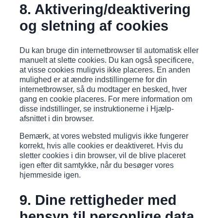
8. Aktivering/deaktivering
og sletning af cookies
Du kan bruge din internetbrowser til automatisk eller
manuelt at slette cookies. Du kan også specificere,
at visse cookies muligvis ikke placeres. En anden
mulighed er at ændre indstillingerne for din
internetbrowser, så du modtager en besked, hver
gang en cookie placeres. For mere information om
disse indstillinger, se instruktionerne i Hjælp-
afsnittet i din browser.
Bemærk, at vores websted muligvis ikke fungerer
korrekt, hvis alle cookies er deaktiveret. Hvis du
sletter cookies i din browser, vil de blive placeret
igen efter dit samtykke, når du besøger vores
hjemmeside igen.
9. Dine rettigheder med
hensyn til personlige data