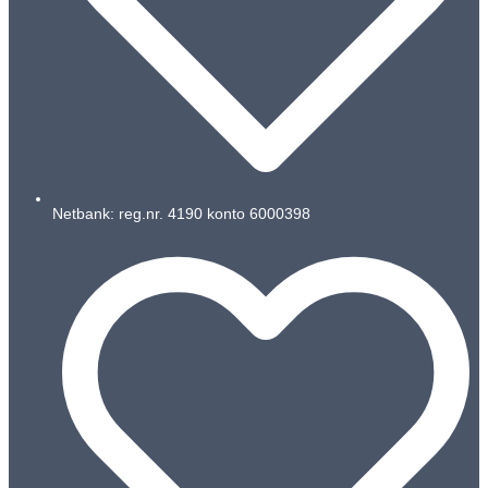
Netbank: reg.nr. 4190 konto 6000398