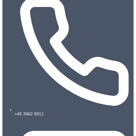
+45 3962 9911