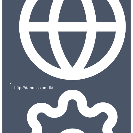
http://danmission.dk/