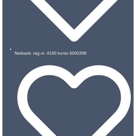
Netbank: reg.nr. 4190 konto 6000398