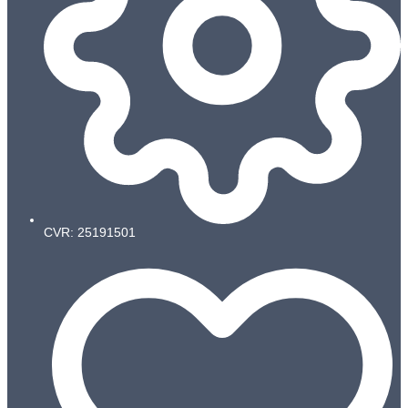
CVR: 25191501