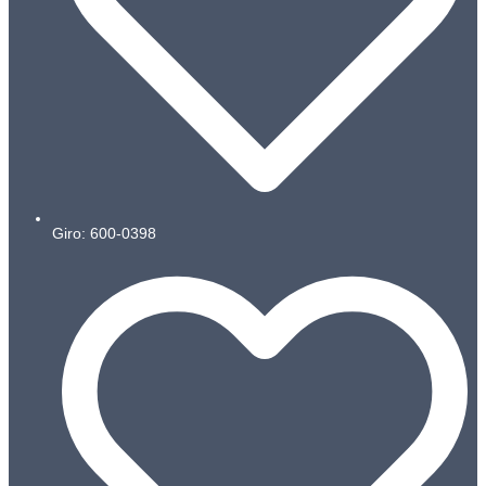
Giro: 600-0398