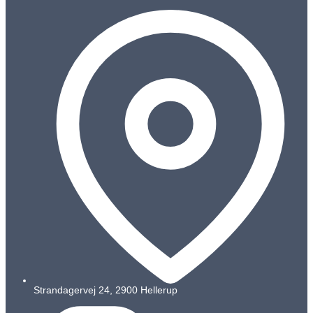
Strandagervej 24, 2900 Hellerup