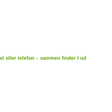
il eller telefon – sammen finder I ud