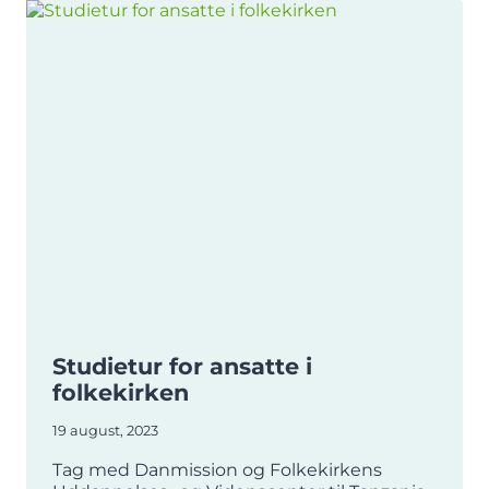
Studietur for ansatte i
folkekirken
19 august, 2023
Tag med Danmission og Folkekirkens