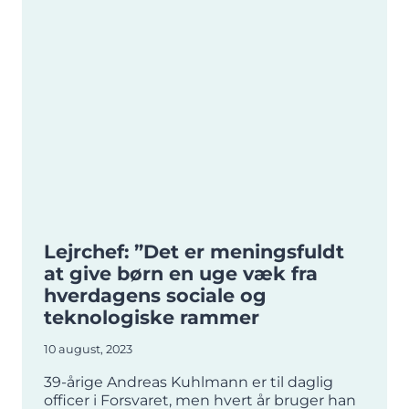
Lejrchef: ”Det er meningsfuldt
at give børn en uge væk fra
hverdagens sociale og
teknologiske rammer
10 august, 2023
39-årige Andreas Kuhlmann er til daglig
officer i Forsvaret, men hvert år bruger han