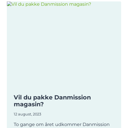
Vil du pakke Danmission
magasin?
12 august, 2023
To gange om året udkommer Danmission