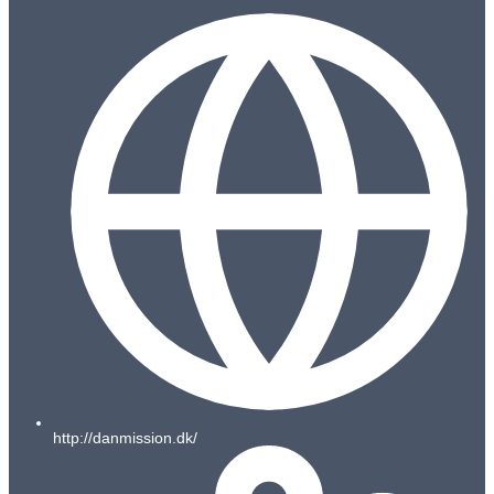
http://danmission.dk/