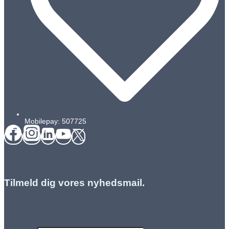
Mobilepay: 507725
Tilmeld dig vores nyhedsmail.