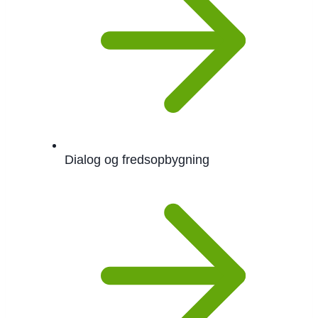
Dialog og fredsopbygning