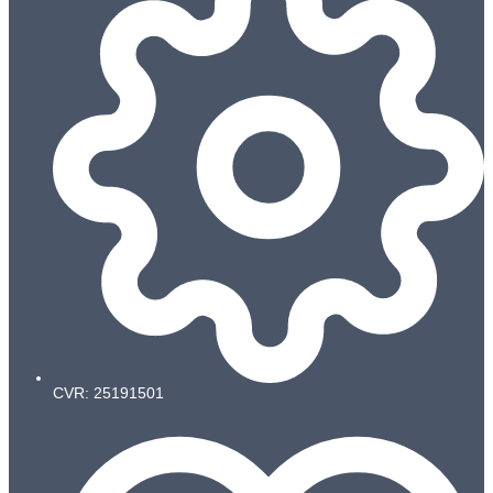
CVR: 25191501