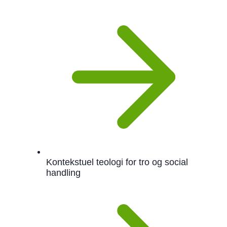
Kontekstuel teologi for tro og social
handling