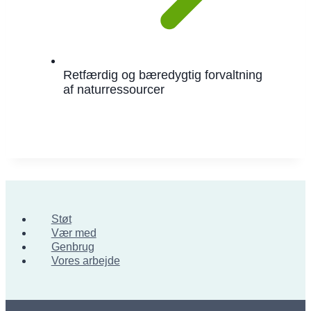
Retfærdig og bæredygtig forvaltning
af naturressourcer
Støt
Vær med
Genbrug
Vores arbejde