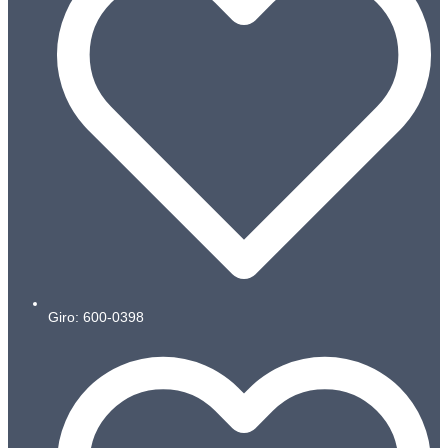
Giro: 600-0398