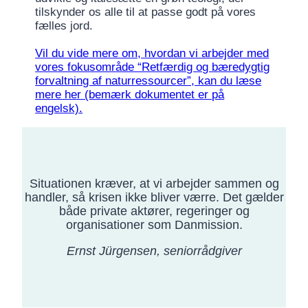
tilskynder os alle til at passe godt på vores
fælles jord.
Vil du vide mere om, hvordan vi arbejder med
vores fokusområde “Retfærdig og bæredygtig
forvaltning af naturressourcer”, kan du læse
mere her (bemærk dokumentet er på
engelsk).
Situationen kræver, at vi arbejder sammen og
handler, så krisen ikke bliver værre. Det gælder
både private aktører, regeringer og
organisationer som Danmission.
Ernst Jürgensen, seniorrådgiver