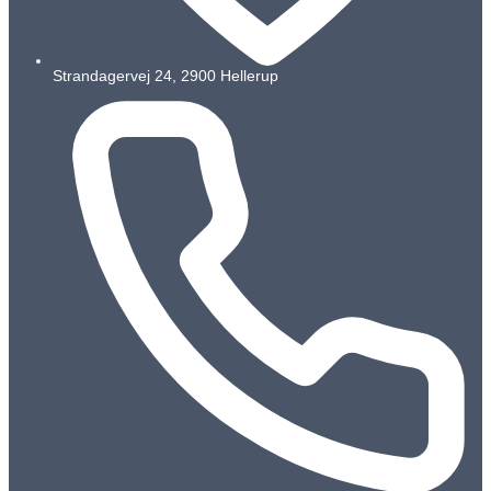
Strandagervej 24, 2900 Hellerup