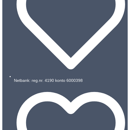
Netbank: reg.nr. 4190 konto 6000398