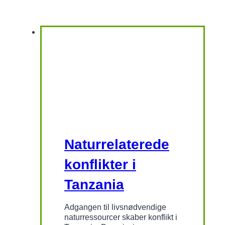
Naturrelaterede
konflikter i
Tanzania
Adgangen til livsnødvendige
naturressourcer skaber konflikt i