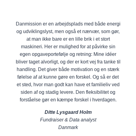
Danmission er en arbejdsplads med både energi
og udviklingslyst, men også et nærvær, som gør,
at man ikke bare er en lille brik i et stort
maskineri. Her er mulighed for at påvirke sin
egen opgaveportefølje og retning: Mine idéer
bliver taget alvorligt, og der er kort vej fra tanke til
handling. Det giver både motivation og en stærk
følelse af at kunne gøre en forskel. Og så er det
et sted, hvor man godt kan have et familieliv ved
siden af og stadig levere. Den fleksibilitet og
forståelse gør en kæmpe forskel i hverdagen.
Ditte Lysgaard Holm
Fundraiser & Data analyst
Danmark