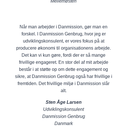
Mellemøsten
Når man arbejder i Danmission, gør man en
forskel. I Danmission Genbrug, hvor jeg er
udviklingskonsulent, er vores fokus på at
producere økonomi til organisationens arbejde.
Det kan vi kun gøre, fordi der er så mange
frivillige engageret. En stor del af mit arbejde
består i at støtte op om dette engagement og
sikre, at Danmission Genbrug også har frivillige i
fremtiden. Det frivillige miljø i Danmission slår
alt.
Sten Åge Larsen
Udviklingskonsulent
Danmission Genbrug
Danmark