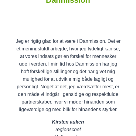
Jeg er rigtig glad for at være i Danmission. Det er
et meningsfuldt arbejde, hvor jeg tydeligt kan se,
at vores indsats gør en forskel for mennesker
ude i verden. I min tid hos Danmission har jeg
haft forskellige stillinger og det har givet mig
mulighed for at udvikle mig både fagligt og
personligt. Noget af det, jeg værdsætter mest, er
den måde vi indgår i gensidige og respektfulde
partnerskaber, hvor vi møder hinanden som
ligeværdige og med blik for hinandens styrker.
Kirsten auken
regionschef