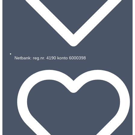
Netbank: reg.nr. 4190 konto 6000398