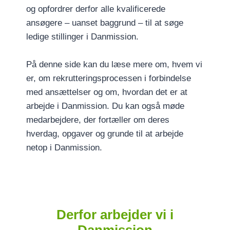
og opfordrer derfor alle kvalificerede
ansøgere – uanset baggrund – til at søge
ledige stillinger i Danmission.
På denne side kan du læse mere om, hvem vi
er, om rekrutteringsprocessen i forbindelse
med ansættelser og om, hvordan det er at
arbejde i Danmission. Du kan også møde
medarbejdere, der fortæller om deres
hverdag, opgaver og grunde til at arbejde
netop i Danmission.
Derfor arbejder vi i
Danmission