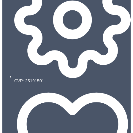
CVR: 25191501