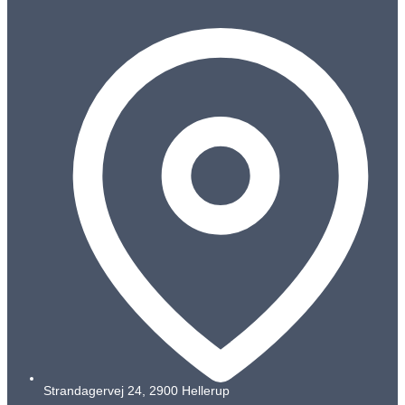
Strandagervej 24, 2900 Hellerup