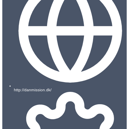
http://danmission.dk/