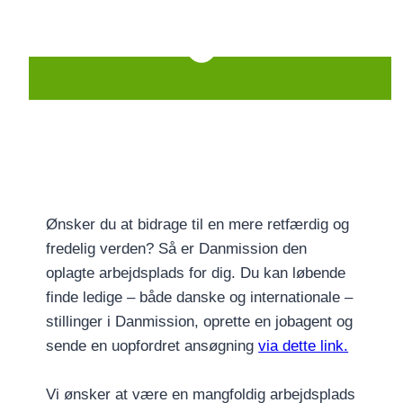
Ønsker du at bidrage til en mere retfærdig og
fredelig verden? Så er Danmission den
oplagte arbejdsplads for dig. Du kan løbende
finde ledige – både danske og internationale –
stillinger i Danmission, oprette en jobagent og
sende en uopfordret ansøgning
via dette link.
Vi ønsker at være en mangfoldig arbejdsplads