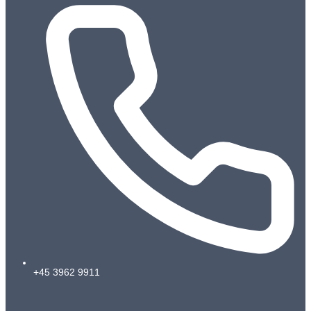
+45 3962 9911