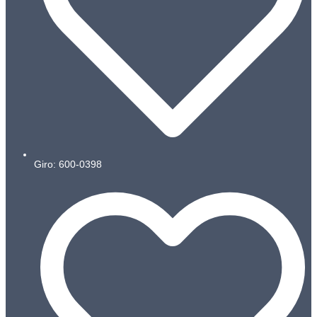
Giro: 600-0398