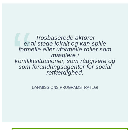
Trosbaserede aktører
er til stede lokalt og kan spille
formelle eller uformelle roller som
mæglere i
konfliktsituationer, som rådgivere og
som forandringsagenter for social
retfærdighed.
DANMISSIONS PROGRAMSTRATEGI