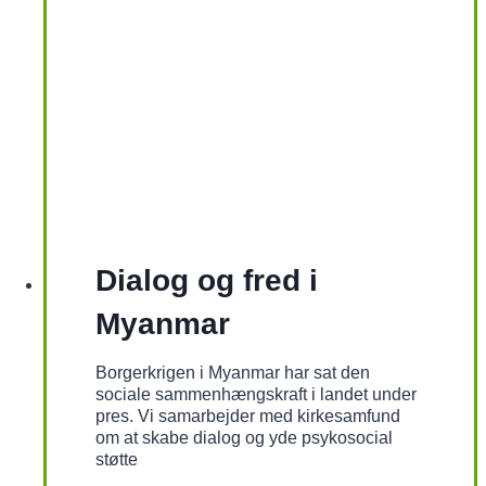
Dialog og fred i
Myanmar
Borgerkrigen i Myanmar har sat den
sociale sammenhængskraft i landet under
pres. Vi samarbejder med kirkesamfund
om at skabe dialog og yde psykosocial
støtte