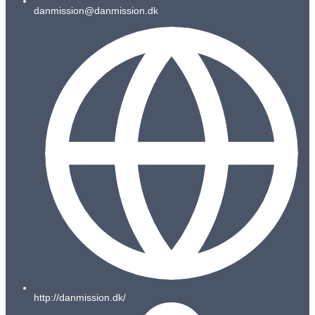
danmission@danmission.dk
http://danmission.dk/