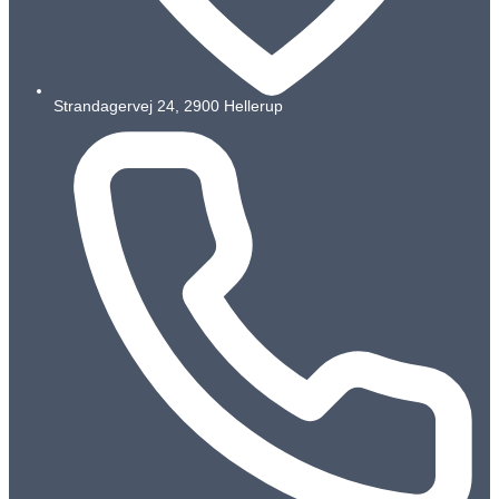
Strandagervej 24, 2900 Hellerup