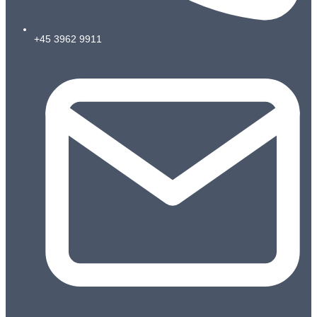
+45 3962 9911