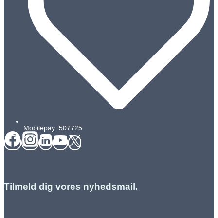
Mobilepay: 507725
Tilmeld dig vores nyhedsmail.