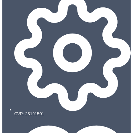
CVR: 25191501