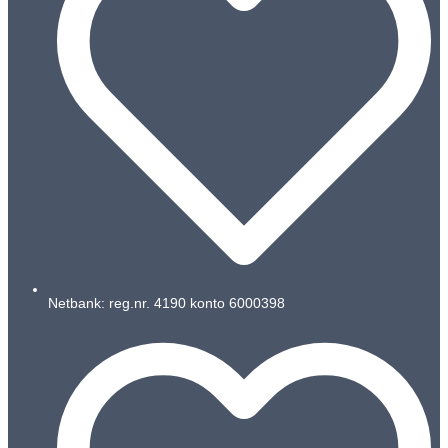
Netbank: reg.nr. 4190 konto 6000398