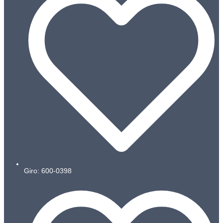
Giro: 600-0398