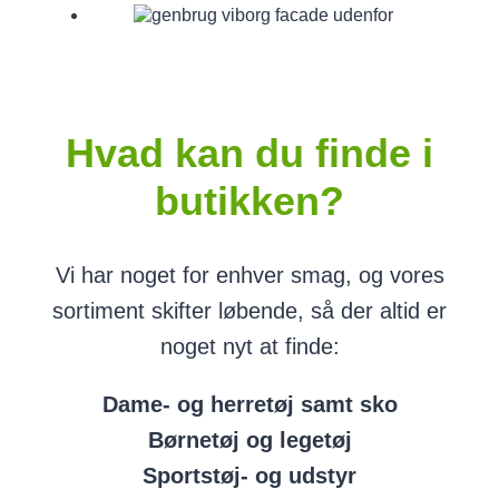
Hvad kan du finde i
butikken?
Vi har noget for enhver smag, og vores
sortiment skifter løbende, så der altid er
noget nyt at finde:
Dame- og herretøj samt sko
Børnetøj og legetøj
Sportstøj- og udstyr