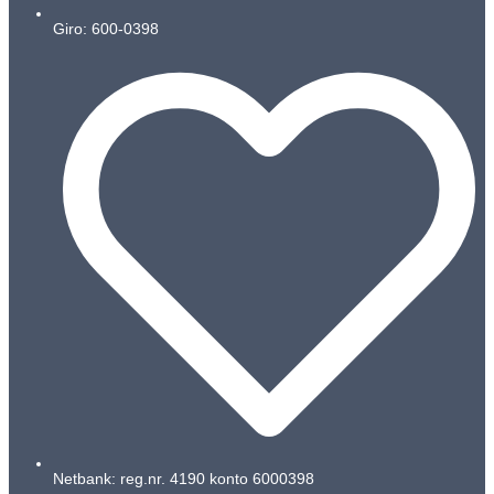
Giro: 600-0398
Netbank: reg.nr. 4190 konto 6000398