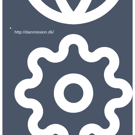
http://danmission.dk/