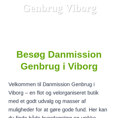
Genbrug Viborg
Besøg Danmission
Genbrug i Viborg
Velkommen til Danmission Genbrug i
Viborg – en flot og velorganiseret butik
med et godt udvalg og masser af
muligheder for at gøre gode fund. Her kan