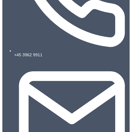
+45 3962 9911