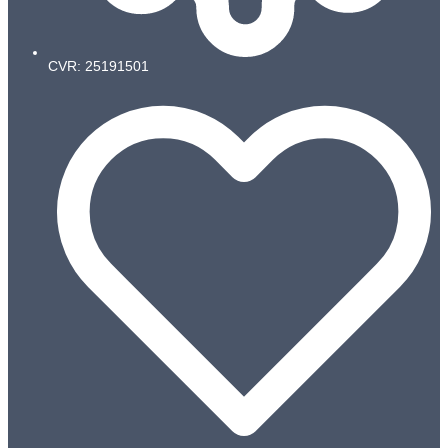
CVR: 25191501