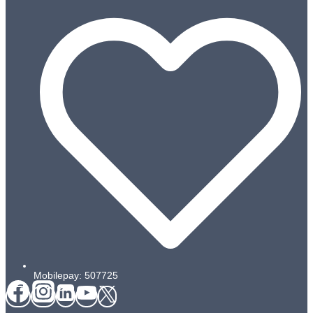
Mobilepay: 507725