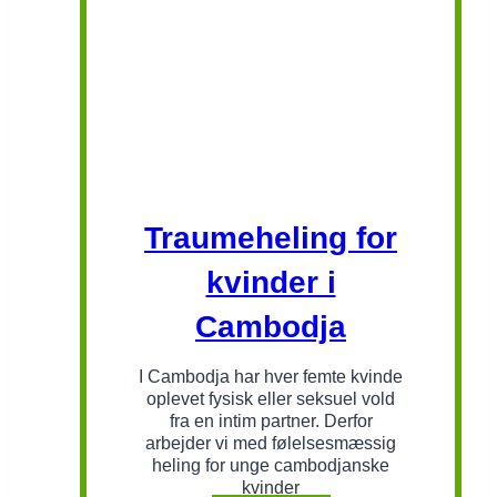
Traumeheling for
kvinder i
Cambodja
I Cambodja har hver femte kvinde
oplevet fysisk eller seksuel vold
fra en intim partner. Derfor
arbejder vi med følelsesmæssig
heling for unge cambodjanske
kvinder