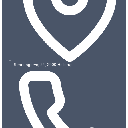
Strandagervej 24, 2900 Hellerup