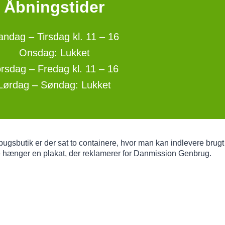
Åbningstider
ndag – Tirsdag kl. 11 – 16
Onsdag: Lukket
rsdag – Fredag kl. 11 – 16
Lørdag – Søndag: Lukket