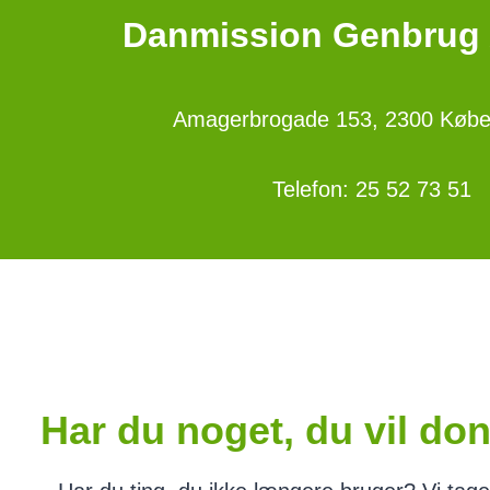
Danmission Genbrug 
Amagerbrogade 153, 2300 Køb
Telefon: 25 52 73 51
Har du noget, du vil don