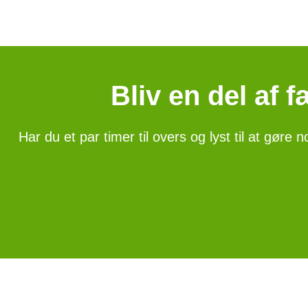
Bliv en del af 
Har du et par timer til overs og lyst til at gøre