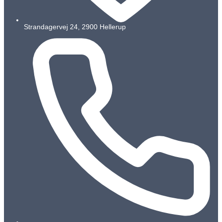
Strandagervej 24, 2900 Hellerup