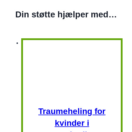
Din støtte hjælper med…
Traumeheling for
kvinder i