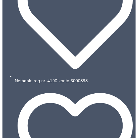
Netbank: reg.nr. 4190 konto 6000398