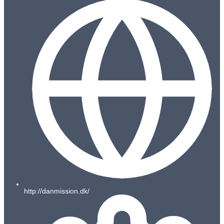
http://danmission.dk/