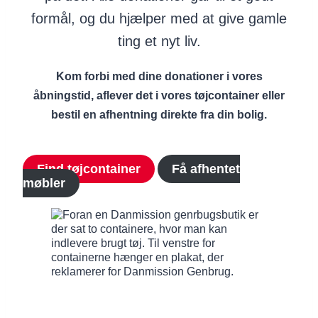
formål, og du hjælper med at give gamle
ting et nyt liv.
Kom forbi med dine donationer i vores
åbningstid, aflever det i vores tøjcontainer eller
bestil en afhentning direkte fra din bolig.
Find tøjcontainer
Få afhentet
møbler