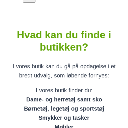
Hvad kan du finde i
butikken?
I vores butik kan du gå på opdagelse i et
bredt udvalg, som løbende fornyes:
I vores butik finder du:
Dame- og herretøj samt sko
Børnetøj, legetøj og sportstøj
Smykker og tasker
Møbler