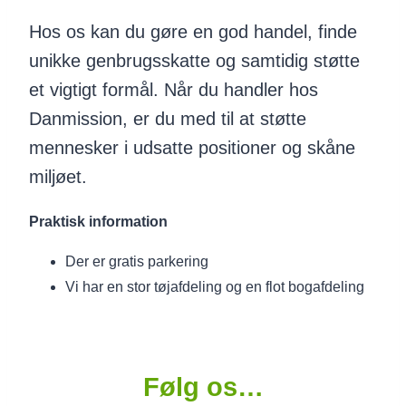
Hos os kan du gøre en god handel, finde
unikke genbrugsskatte og samtidig støtte
et vigtigt formål. Når du handler hos
Danmission, er du med til at støtte
mennesker i udsatte positioner og skåne
miljøet.
Praktisk information
Der er gratis parkering
Vi har en stor tøjafdeling og en flot bogafdeling
Følg os…