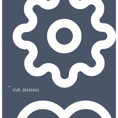
CVR: 25191501