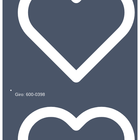
Giro: 600-0398