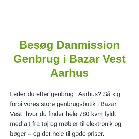
Besøg Danmission
Genbrug i Bazar Vest
Aarhus
Leder du efter genbrug i Aarhus? Så kig
forbi vores store genbrugsbutik i Bazar
Vest, hvor du finder hele 780 kvm fyldt
med alt fra tøj og møbler til elektronik og
bøger – og det hele til gode priser.