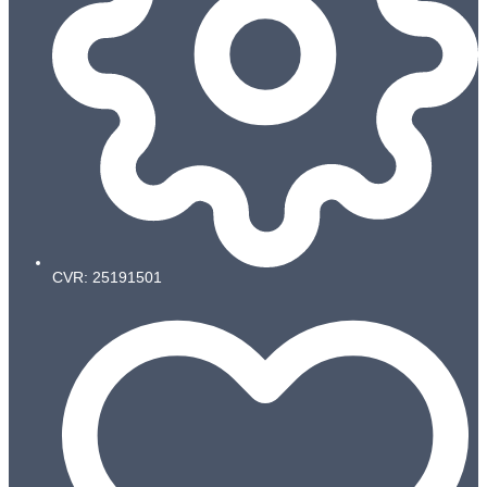
CVR: 25191501