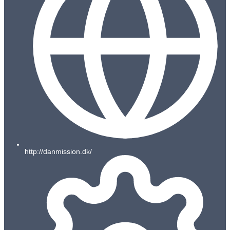
http://danmission.dk/