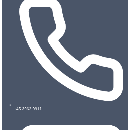
+45 3962 9911