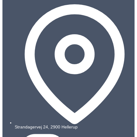
Strandagervej 24, 2900 Hellerup