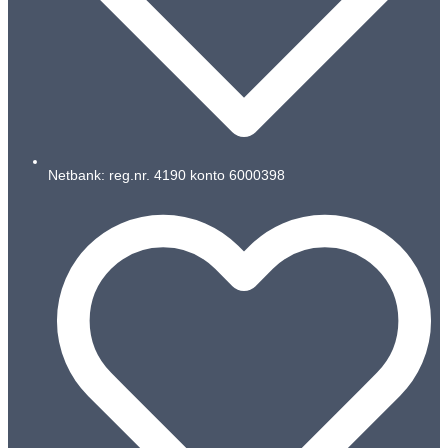
Netbank: reg.nr. 4190 konto 6000398