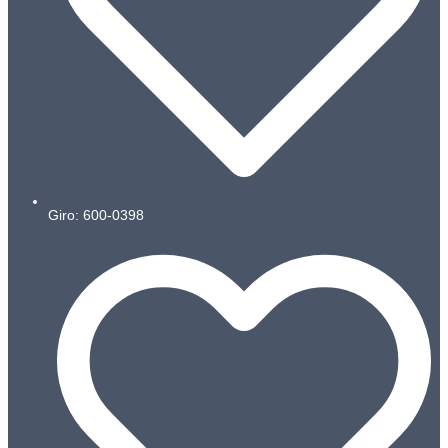
Giro: 600-0398