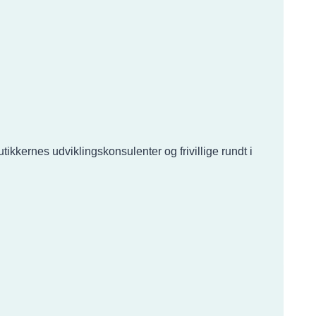
ernes udviklingskonsulenter og frivillige rundt i