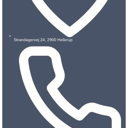
Strandagervej 24, 2900 Hellerup