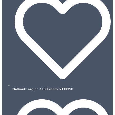
Netbank: reg.nr. 4190 konto 6000398