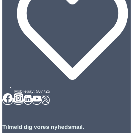
Mobilepay: 507725
Tilmeld dig vores nyhedsmail.