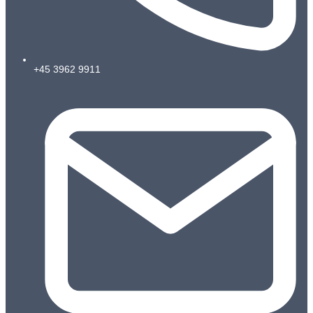
+45 3962 9911