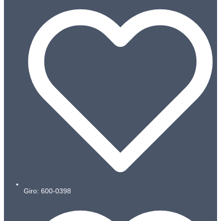
Giro: 600-0398