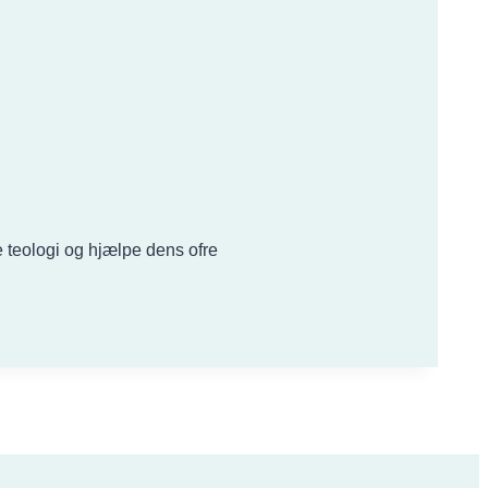
 teologi og hjælpe dens ofre