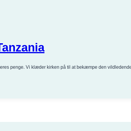
 Tanzania
eres penge. Vi klæder kirken på til at bekæmpe den vildledende