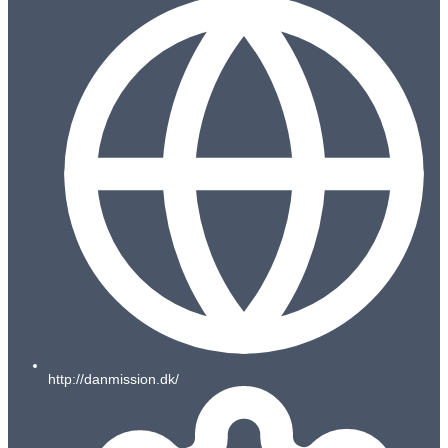
http://danmission.dk/