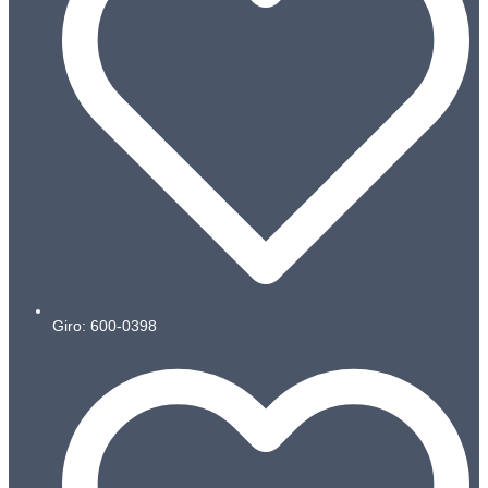
Giro: 600-0398