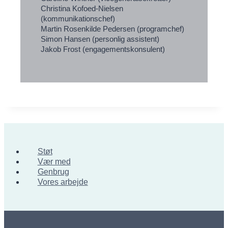
Christina Kofoed-Nielsen
(kommunikationschef)
Martin Rosenkilde Pedersen (programchef)
Simon Hansen (personlig assistent)
Jakob Frost (engagementskonsulent)
Støt
Vær med
Genbrug
Vores arbejde