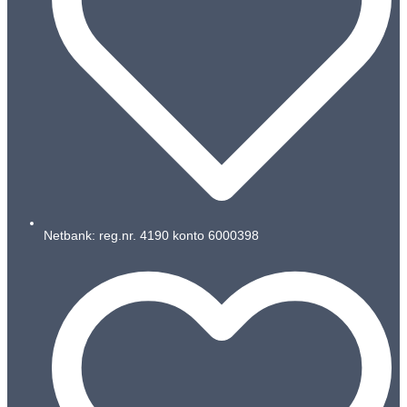
Netbank: reg.nr. 4190 konto 6000398