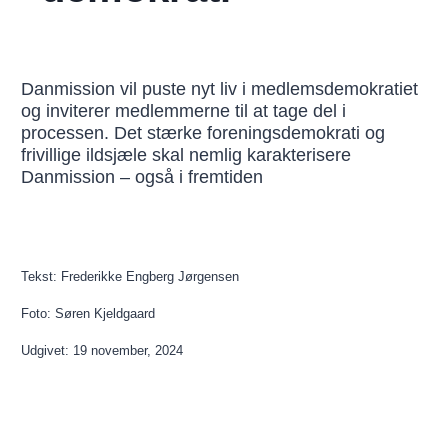
Danmission vil puste nyt liv i medlemsdemokratiet
og inviterer medlemmerne til at tage del i
processen. Det stærke foreningsdemokrati og
frivillige ildsjæle skal nemlig karakterisere
Danmission – også i fremtiden
Tekst: Frederikke Engberg Jørgensen
Foto: Søren Kjeldgaard
Udgivet: 19 november, 2024