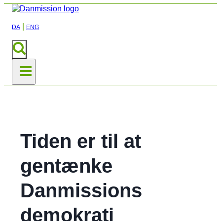
|
DA
ENG
Tiden er til at
gentænke
Danmissions
demokrati