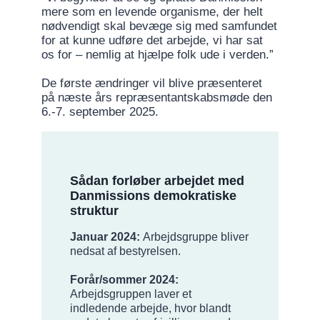
mere som en levende organisme, der helt
nødvendigt skal bevæge sig med samfundet
for at kunne udføre det arbejde, vi har sat
os for – nemlig at hjælpe folk ude i verden.”
De første ændringer vil blive præsenteret
på næste års repræsentantskabsmøde den
6.-7. september 2025.
Sådan forløber arbejdet med
Danmissions demokratiske
struktur
Januar 2024:
Arbejdsgruppe bliver
nedsat af bestyrelsen.
Forår/sommer 2024:
Arbejdsgruppen laver et
indledende arbejde, hvor blandt