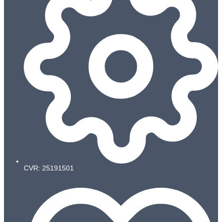
CVR: 25191501