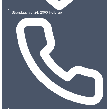
Strandagervej 24, 2900 Hellerup