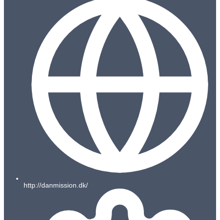
http://danmission.dk/