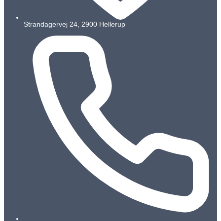
Strandagervej 24, 2900 Hellerup