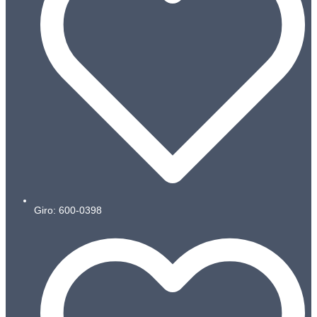
Giro: 600-0398