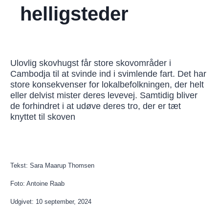
helligsteder
Ulovlig skovhugst får store skovområder i
Cambodja til at svinde ind i svimlende fart. Det har
store konsekvenser for lokalbefolkningen, der helt
eller delvist mister deres levevej. Samtidig bliver
de forhindret i at udøve deres tro, der er tæt
knyttet til skoven
Tekst: Sara Maarup Thomsen
Foto: Antoine Raab
Udgivet: 10 september, 2024