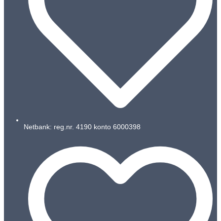
Netbank: reg.nr. 4190 konto 6000398