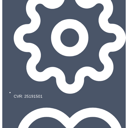
CVR: 25191501