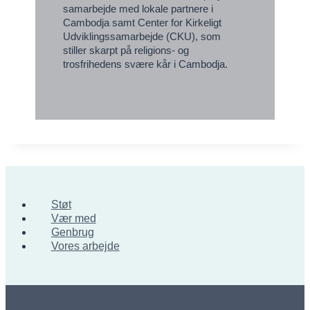
samarbejde med lokale partnere i
Cambodja samt Center for Kirkeligt
Udviklingssamarbejde (CKU), som
stiller skarpt på religions- og
trosfrihedens svære kår i Cambodja.
Støt
Vær med
Genbrug
Vores arbejde