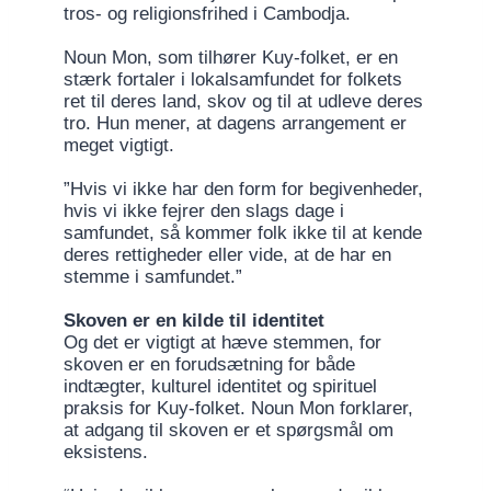
tros- og religionsfrihed i Cambodja.
Noun Mon, som tilhører Kuy-folket, er en
stærk fortaler i lokalsamfundet for folkets
ret til deres land, skov og til at udleve deres
tro. Hun mener, at dagens arrangement er
meget vigtigt.
”Hvis vi ikke har den form for begivenheder,
hvis vi ikke fejrer den slags dage i
samfundet, så kommer folk ikke til at kende
deres rettigheder eller vide, at de har en
stemme i samfundet.”
Skoven er en kilde til identitet
Og det er vigtigt at hæve stemmen, for
skoven er en forudsætning for både
indtægter, kulturel identitet og spirituel
praksis for Kuy-folket. Noun Mon forklarer,
at adgang til skoven er et spørgsmål om
eksistens.