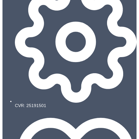
CVR: 25191501