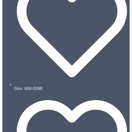
Giro: 600-0398