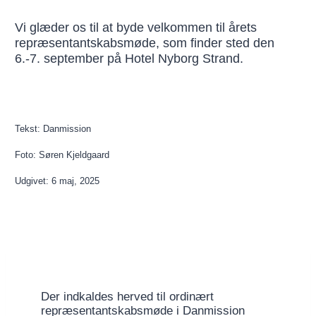
Vi glæder os til at byde velkommen til årets
repræsentantskabsmøde, som finder sted den
6.-7. september på Hotel Nyborg Strand.
Tekst: Danmission
Foto: Søren Kjeldgaard
Udgivet: 6 maj, 2025
Der indkaldes herved til ordinært
repræsentantskabsmøde i Danmission