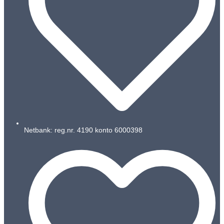
Netbank: reg.nr. 4190 konto 6000398