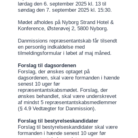
lørdag den 6. september 2025 kl. 13 til
søndag den 7. september 2025 kl. 15:30.
Mødet afholdes på Nyborg Strand Hotel &
Konference, Østerøvej 2, 5800 Nyborg.
Danmissions repræsentantskab får tilsendt
en personlig indkaldelse med
tilmeldingsformular i løbet af maj måned.
Forslag til dagsordenen
Forslag, der ønskes optaget på
dagsordenen, skal være formanden i hænde
senest 10 uger før
repræsentantskabsmødet. Forslag, der
ønskes behandlet, skal være underskrevet
af mindst 5 repræsentantskabsmedlemmer
(§ 4.9 Vedtægter for Danmission).
Forslag til bestyrelseskandidater
Forslag til bestyrelseskandidater skal være
formanden i hænde senest 10 uger før