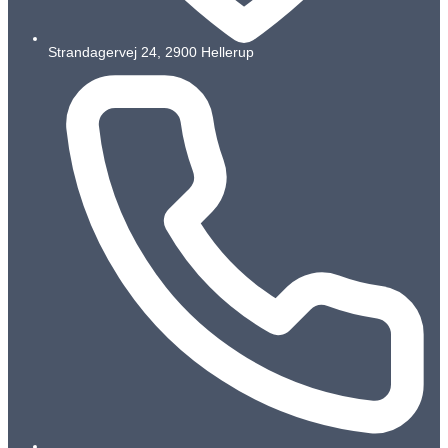
Strandagervej 24, 2900 Hellerup