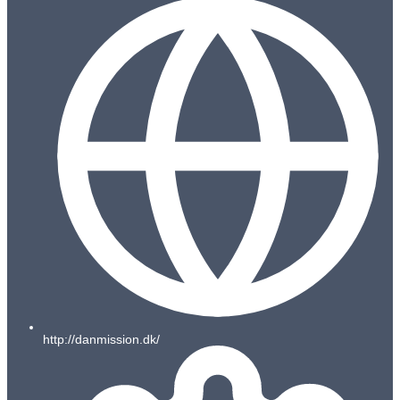
http://danmission.dk/