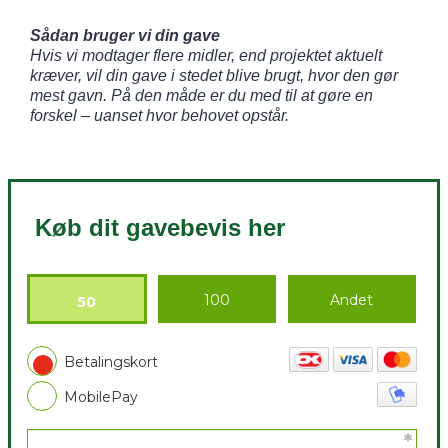
Sådan bruger vi din gave
Hvis vi modtager flere midler, end projektet aktuelt
kræver, vil din gave i stedet blive brugt, hvor den gør
mest gavn. På den måde er du med til at gøre en
forskel – uanset hvor behovet opstår.
Køb dit gavebevis her