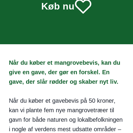
Køb nu
Når du køber et mangrovebevis, kan du
give en gave, der gør en forskel. En
gave, der slår rødder og skaber nyt liv.
Når du køber et gavebevis på 50 kroner,
kan vi plante fem nye mangrovetræer til
gavn for både naturen og lokalbefolkningen
i nogle af verdens mest udsatte områder –