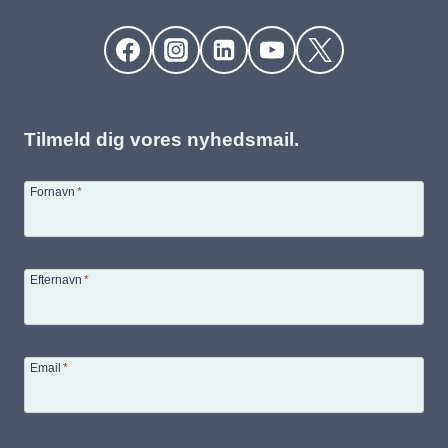
Tilmeld dig vores nyhedsmail.
Fornavn
*
Efternavn
*
Email
*