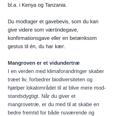
bl.a. i Kenya og Tanzania.
Du modtager et gavebevis, som du kan
give videre som værtindegave,
konfirmationsgave eller en betænksom
gestus til én, du har kær.
Mangroven er et vidundertræ
I en verden med klimaforandringer skaber
træet liv, forbedrer biodiversiteten og
hjælper lokalområdet til at blive mere mod­
standsdygtigt. Når du giver et
mangrovetræ, er du med til at skabe en
bedre fremtid for både nuværende og