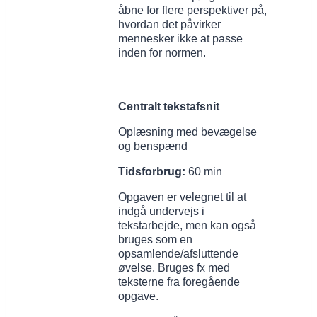
åbne for flere perspektiver på,
hvordan det påvirker
mennesker ikke at passe
inden for normen.
Centralt tekstafsnit
Oplæsning med bevægelse
og benspænd
Tidsforbrug:
60 min
Opgaven er velegnet til at
indgå undervejs i
tekstarbejde, men kan også
bruges som en
opsamlende/afsluttende
øvelse. Bruges fx med
teksterne fra foregående
opgave.