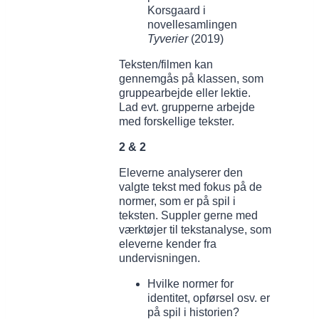
Korsgaard i
novellesamlingen
Tyverier
(2019)
Teksten/filmen kan
gennemgås på klassen, som
gruppearbejde eller lektie.
Lad evt. grupperne arbejde
med forskellige tekster.
2 & 2
Eleverne analyserer den
valgte tekst med fokus på de
normer, som er på spil i
teksten. Suppler gerne med
værktøjer til tekstanalyse, som
eleverne kender fra
undervisningen.
Hvilke normer for
identitet, opførsel osv. er
på spil i historien?