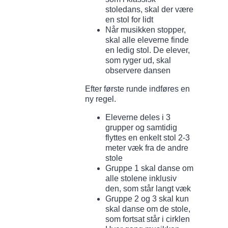
stoledans, skal der være
en stol for lidt
Når musikken stopper,
skal alle eleverne finde
en ledig stol. De elever,
som ryger ud, skal
observere dansen
Efter første runde indføres en
ny regel.
Eleverne deles i 3
grupper og samtidig
flyttes en enkelt stol 2-3
meter væk fra de andre
stole
Gruppe 1 skal danse om
alle stolene inklusiv
den, som står langt væk
Gruppe 2 og 3 skal kun
skal danse om de stole,
som fortsat står i cirklen