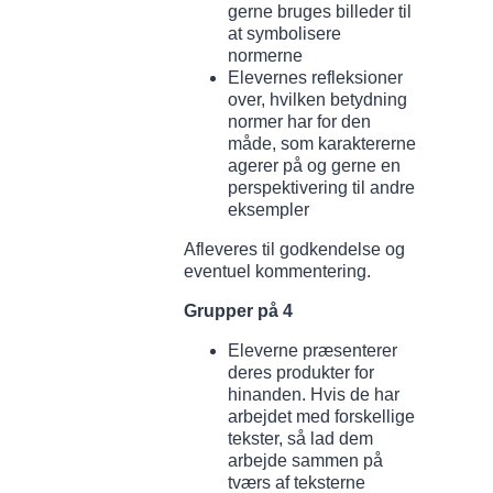
gerne bruges billeder til
at symbolisere
normerne
Elevernes refleksioner
over, hvilken betydning
normer har for den
måde, som karaktererne
agerer på og gerne en
perspektivering til andre
eksempler
Afleveres til godkendelse og
eventuel kommentering.
Grupper på 4
Eleverne præsenterer
deres produkter for
hinanden. Hvis de har
arbejdet med forskellige
tekster, så lad dem
arbejde sammen på
tværs af teksterne