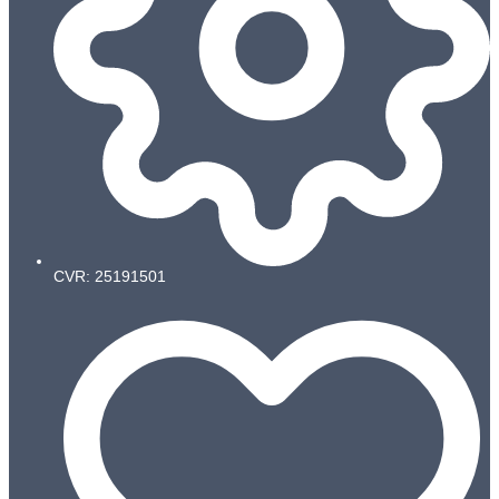
CVR: 25191501