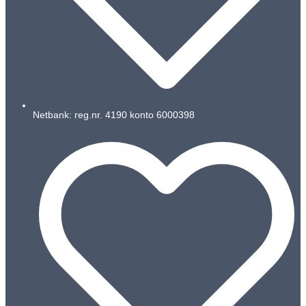
Netbank: reg.nr. 4190 konto 6000398