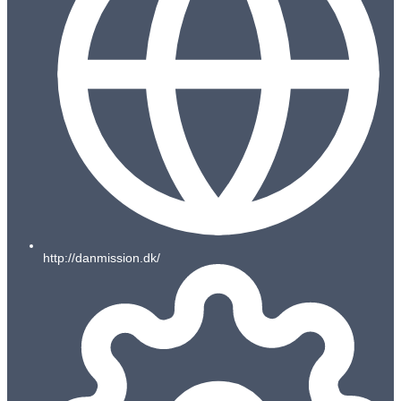
http://danmission.dk/