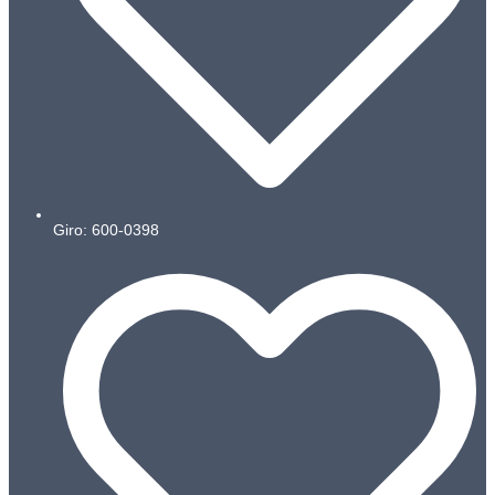
Giro: 600-0398