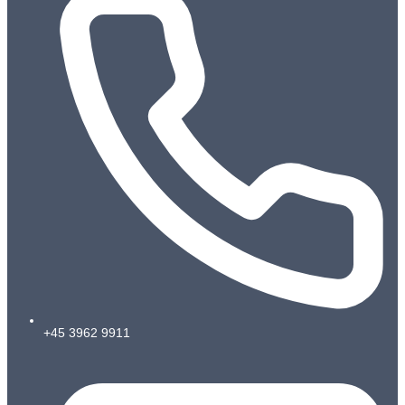
+45 3962 9911