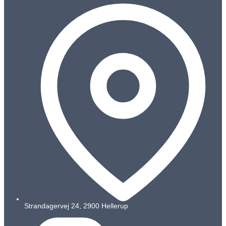
Strandagervej 24, 2900 Hellerup