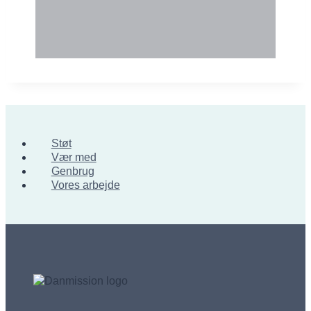
Støt
Vær med
Genbrug
Vores arbejde